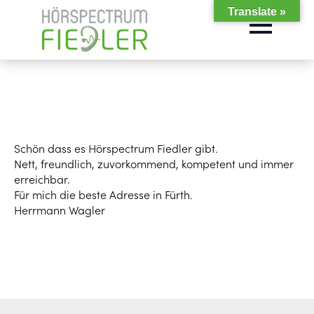
Translate »
Schön dass es Hörspectrum Fiedler gibt.
Nett, freundlich, zuvorkommend, kompetent und immer
erreichbar.
Für mich die beste Adresse in Fürth.
Herrmann Wagler