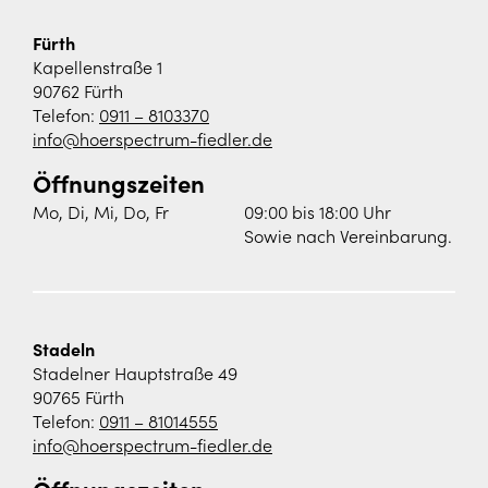
Fürth
Kapellenstraße 1
90762 Fürth
Telefon:
0911 – 8103370
info@hoerspectrum-fiedler.de
Öffnungszeiten
Mo, Di, Mi, Do, Fr
09:00 bis 18:00 Uhr
Sowie nach Vereinbarung.
Stadeln
Stadelner Hauptstraße 49
90765 Fürth
Telefon:
0911 – 81014555
info@hoerspectrum-fiedler.de