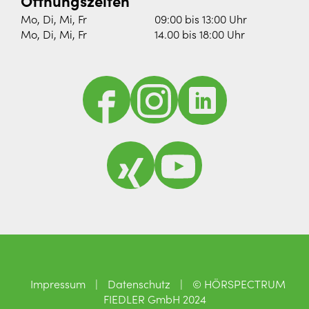
Öffnungszeiten
Mo, Di, Mi, Fr
09:00 bis 13:00 Uhr
Mo, Di, Mi, Fr
14.00 bis 18:00 Uhr
Impressum
|
Datenschutz
|
© HÖRSPECTRUM
FIEDLER GmbH 2024