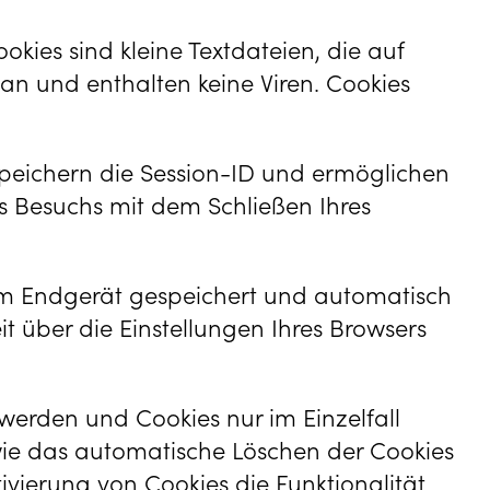
kies sind kleine Textdateien, die auf
n und enthalten keine Viren. Cookies
speichern die Session-ID und ermöglichen
s Besuchs mit dem Schließen Ihres
em Endgerät gespeichert und automatisch
t über die Einstellungen Ihres Browsers
 werden und Cookies nur im Einzelfall
wie das automatische Löschen der Cookies
ivierung von Cookies die Funktionalität