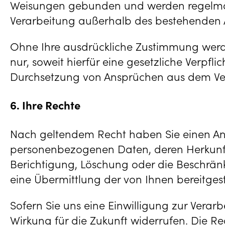
Weisungen gebunden und werden regelmäßig
Verarbeitung außerhalb des bestehenden Auf
Ohne Ihre ausdrückliche Zustimmung werde
nur, soweit hierfür eine gesetzliche Verpf
Durchsetzung von Ansprüchen aus dem Vertrag
6. Ihre Rechte
Nach geltendem Recht haben Sie einen Ansp
personenbezogenen Daten, deren Herkunft
Berichtigung, Löschung oder die Beschrän
eine Übermittlung der von Ihnen bereitges
Sofern Sie uns eine Einwilligung zur Vera
Wirkung für die Zukunft widerrufen. Die R