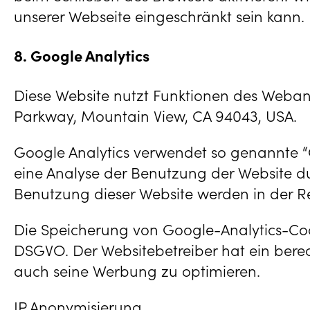
unserer Webseite eingeschränkt sein kann.
8. Google Analytics
Diese Website nutzt Funktionen des Webanal
Parkway, Mountain View, CA 94043, USA.
Google Analytics verwendet so genannte “
eine Analyse der Benutzung der Website d
Benutzung dieser Website werden in der R
Die Speicherung von Google-Analytics-Cooki
DSGVO. Der Websitebetreiber hat ein berec
auch seine Werbung zu optimieren.
IP Anonymisierung