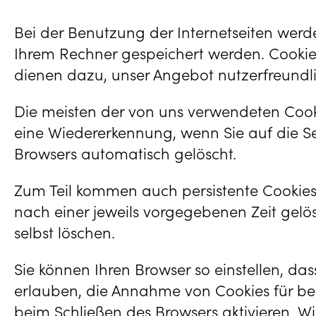
Bei der Benutzung der Internetseiten werde
Ihrem Rechner gespeichert werden. Cookies
dienen dazu, unser Angebot nutzerfreundlic
Die meisten der von uns verwendeten Cooki
eine Wiedererkennung, wenn Sie auf die Se
Browsers automatisch gelöscht.
Zum Teil kommen auch persistente Cookies
nach einer jeweils vorgegebenen Zeit gelös
selbst löschen.
Sie können Ihren Browser so einstellen, da
erlauben, die Annahme von Cookies für be
beim Schließen des Browsers aktivieren. Wi