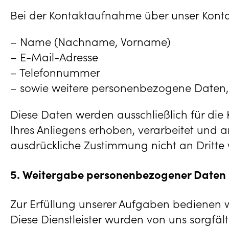
Bei der Kontaktaufnahme über unser Konta
– Name (Nachname, Vorname)
– E-Mail-Adresse
– Telefonnummer
– sowie weitere personenbezogene Daten, d
Diese Daten werden ausschließlich für d
Ihres Anliegens erhoben, verarbeitet und an
ausdrückliche Zustimmung nicht an Dritte
5. Weitergabe personenbezogener Daten
Zur Erfüllung unserer Aufgaben bedienen wi
Diese Dienstleister wurden von uns sorgfält