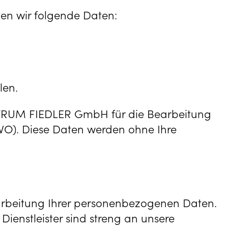
en wir folgende Daten:
len.
CTRUM FIEDLER GmbH für die Bearbeitung
-GVO). Diese Daten werden ohne Ihre
erarbeitung Ihrer personenbezogenen Daten.
Dienstleister sind streng an unsere