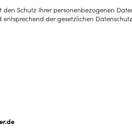
 Schutz Ihrer personenbezogenen Daten se
entsprechend der gesetzlichen Datenschutzv
er.de