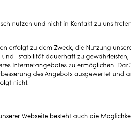
sch nutzen und nicht in Kontakt zu uns treten
en erfolgt zu dem Zweck, die Nutzung unser
und -stabilität dauerhaft zu gewährleisten, 
eres Internetangebotes zu ermöglichen. Dar
 Verbesserung des Angebots ausgewertet und a
lgt nicht.
nserer Webseite besteht auch die Möglichkeit