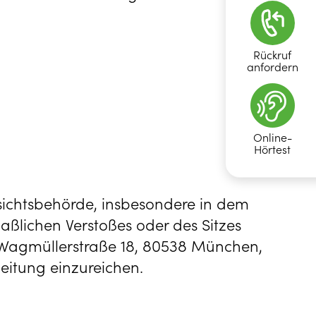
Rückruf
anfordern
Online-
Hörtest
sichtsbehörde, insbesondere in dem
aßlichen Verstoßes oder des Sitzes
agmüllerstraße 18, 80538 München,
eitung einzureichen.