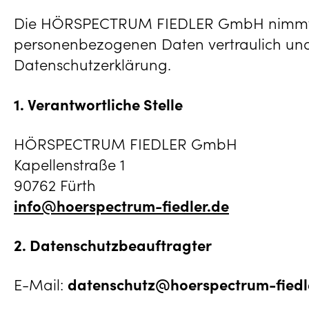
Die HÖRSPECTRUM FIEDLER GmbH nimmt den
personenbezogenen Daten vertraulich und 
Datenschutzerklärung.
1. Verantwortliche Stelle
HÖRSPECTRUM FIEDLER GmbH
Kapellenstraße 1
90762 Fürth
info@hoerspectrum-fiedler.de
2. Datenschutzbeauftragter
E-Mail:
datenschutz@hoerspectrum-fiedl