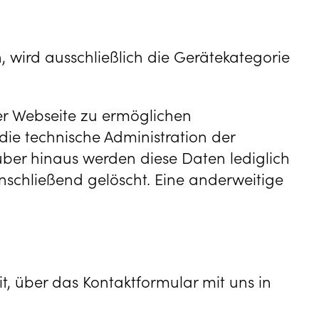
, wird ausschließlich die Gerätekategorie
er Webseite zu ermöglichen
die technische Administration der
über hinaus werden diese Daten lediglich
nschließend gelöscht. Eine anderweitige
, über das Kontaktformular mit uns in