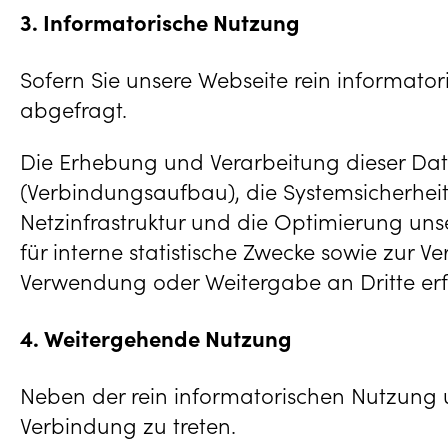
3. Informatorische Nutzung
Sofern Sie unsere Webseite rein informatori
abgefragt.
Die Erhebung und Verarbeitung dieser Dat
(Verbindungsaufbau), die Systemsicherheit 
Netzinfrastruktur und die Optimierung uns
für interne statistische Zwecke sowie zur
Verwendung oder Weitergabe an Dritte erfo
4. Weitergehende Nutzung
Neben der rein informatorischen Nutzung u
Verbindung zu treten.