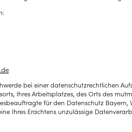
n:
.de
hwerde bei einer datenschutzrechtlichen Auf
orts, Ihres Arbeitsplatzes, des Orts des mutm
eauftragte für den Datenschutz Bayern, W
ine Ihres Erachtens unzulässige Datenverarb